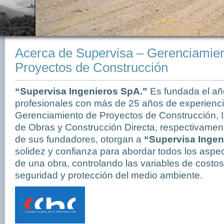
Acerca de Supervisa – Gerenciamie
Proyectos de Construcción
“Supervisa Ingenieros SpA.”
Es fundada el añ
profesionales con más de 25 años de experienc
Gerenciamiento de Proyectos de Construcción, 
de Obras y Construcción Directa, respectivamen
de sus fundadores, otorgan a
“Supervisa Ingen
solidez y confianza para abordar todos los aspec
de una obra, controlando las variables de costos,
seguridad y protección del medio ambiente.