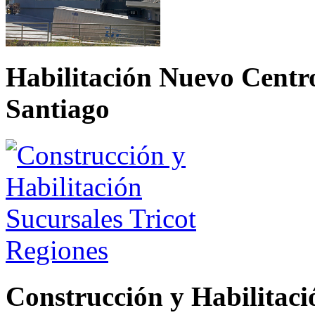
Habilitación Nuevo Centro
Santiago
Construcción y Habilitaci