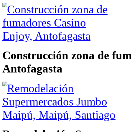
Construcción zona de fum
Antofagasta