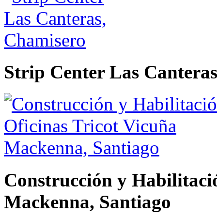
Strip Center Las Cantera
Construcción y Habilitaci
Mackenna, Santiago