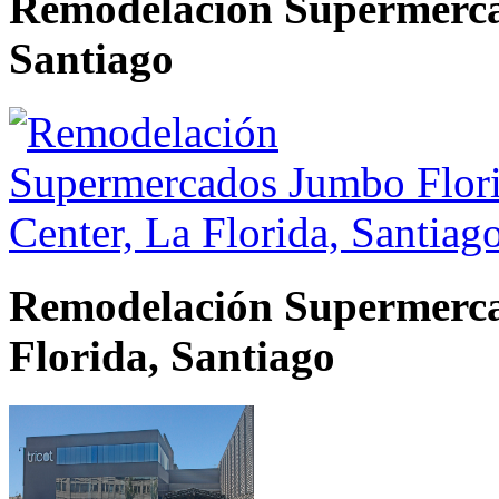
Remodelación Supermerc
Santiago
Remodelación Supermerca
Florida, Santiago