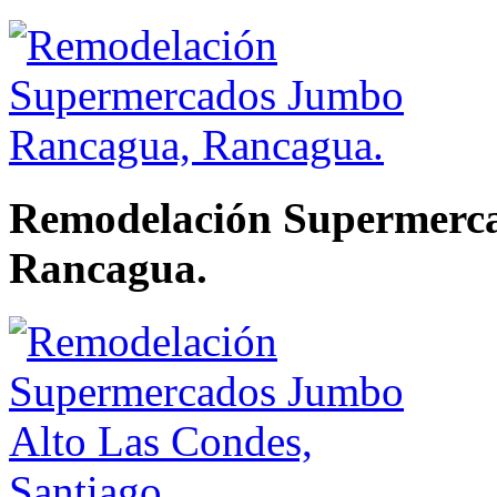
Remodelación Supermerc
Rancagua.