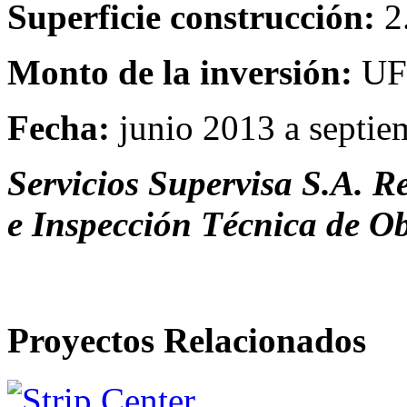
Superficie construcción:
2
Monto de la inversión:
UF 
Fecha:
junio 2013 a septie
Servicios Supervisa S.A. Re
e Inspección Técnica de O
Proyectos Relacionados