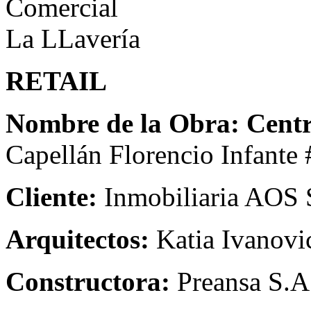
RETAIL
Nombre de la Obra: Cent
Capellán Florencio Infante 
Cliente:
Inmobiliaria AOS 
Arquitectos:
Katia Ivanovi
Constructora:
Preansa S.A