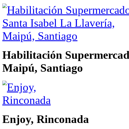
Habilitación Supermercado
Maipú, Santiago
Enjoy, Rinconada