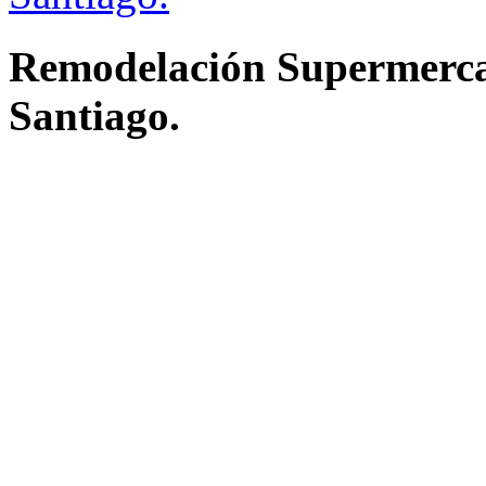
Remodelación Supermerca
Santiago.