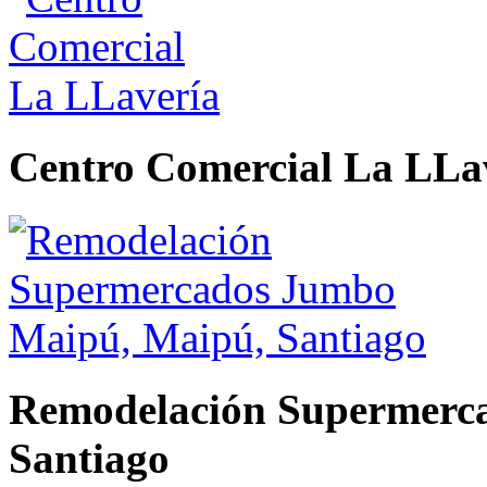
Centro Comercial La LLa
Remodelación Supermerc
Santiago