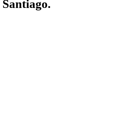
Santiago.