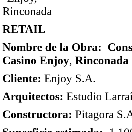
RETAIL
Nombre de la Obra:
Cons
Casino Enjoy
,
Rinconada
Cliente:
Enjoy S.A.
Arquitectos:
Estudio Larra
Constructora:
Pitagora S.