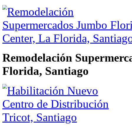
Remodelación Supermerca
Florida, Santiago