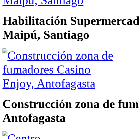
Habilitación Supermercado
Maipú, Santiago
Construcción zona de fum
Antofagasta