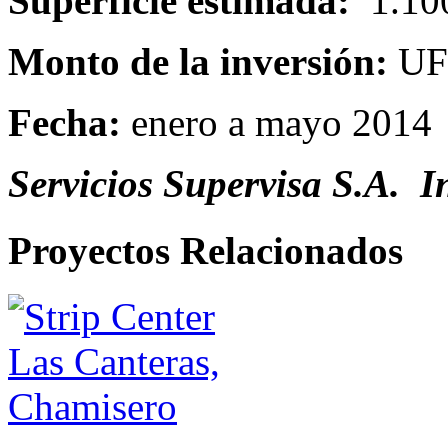
Superficie estimada:
1.10
Monto de la inversión:
UF 
Fecha:
enero a mayo 2014
Servicios Supervisa S.A. 
Proyectos Relacionados