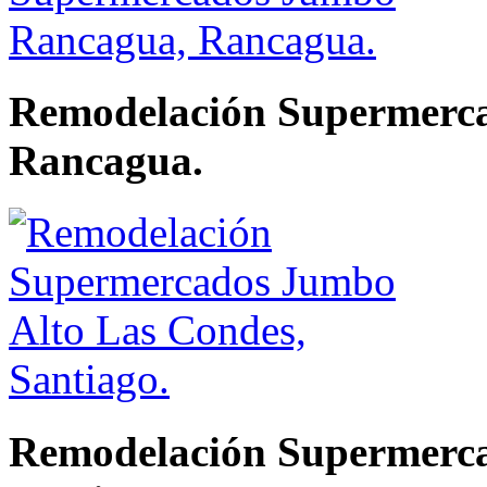
Remodelación Supermerc
Rancagua.
Remodelación Supermerca