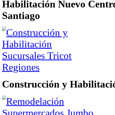
Habilitación Nuevo Centro
Santiago
Construcción y Habilitaci