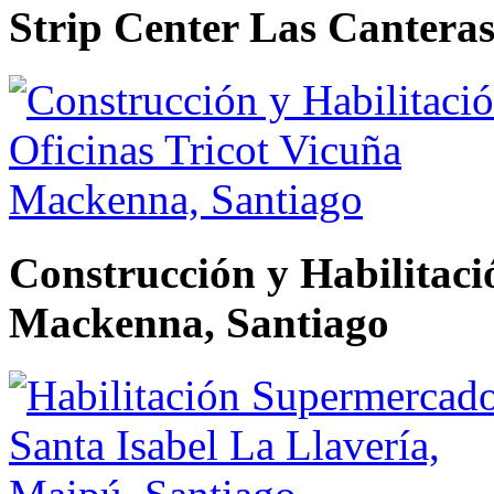
Strip Center Las Cantera
Construcción y Habilitaci
Mackenna, Santiago