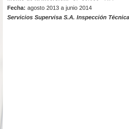
Fecha:
agosto 2013 a junio 2014
Servicios Supervisa S.A. Inspección Técnic