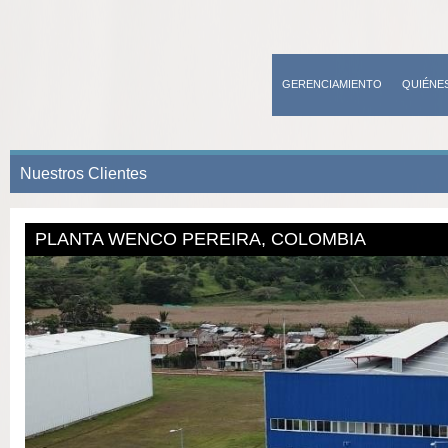
GERENCIAMIENTO
QUIÉNE
CONTACTO
Nuestros Clientes
PLANTA WENCO PEREIRA, COLOMBIA