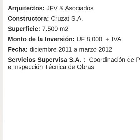
Arquitectos:
JFV & Asociados
Constructora:
Cruzat S.A.
Superficie:
7.500 m2
Monto de la Inversión:
UF 8.000 + IVA
Fecha:
diciembre 2011 a marzo 2012
Servicios Supervisa S.A. :
Coordinación de Pr
e Inspección Técnica de Obras