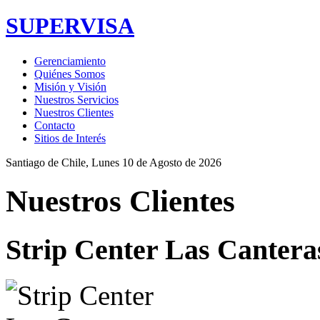
SUPERVISA
Gerenciamiento
Quiénes Somos
Misión y Visión
Nuestros Servicios
Nuestros Clientes
Contacto
Sitios de Interés
Santiago de Chile,
Lunes 10 de Agosto de 2026
Nuestros Clientes
Strip Center Las Cantera