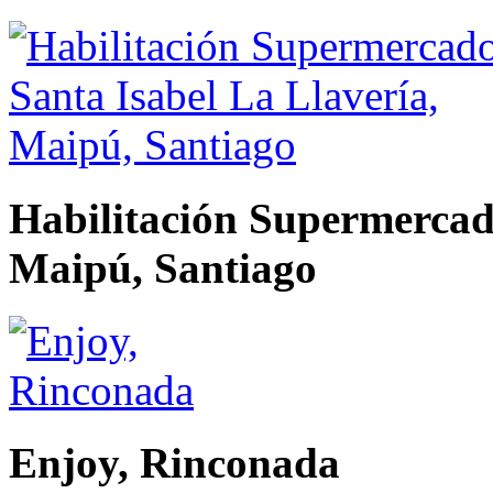
Habilitación Supermercado
Maipú, Santiago
Enjoy, Rinconada