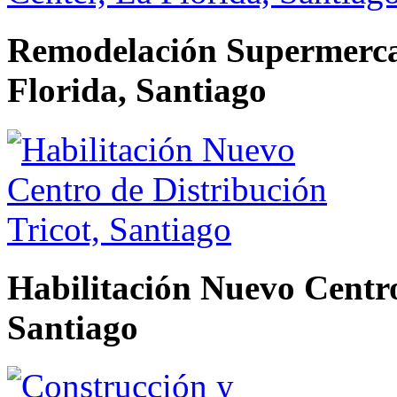
Remodelación Supermerca
Florida, Santiago
Habilitación Nuevo Centro
Santiago