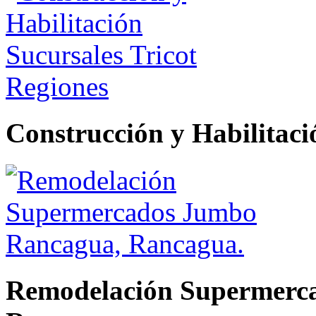
Construcción y Habilitaci
Remodelación Supermerc