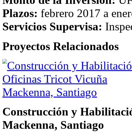
Plazos:
febrero 2017 a ene
Servicios Supervisa:
Inspe
Proyectos Relacionados
Construcción y Habilitaci
Mackenna, Santiago