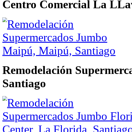
Centro Comercial La LLa
Remodelación Supermerc
Santiago