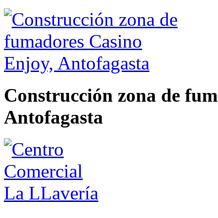
Construcción zona de fum
Antofagasta