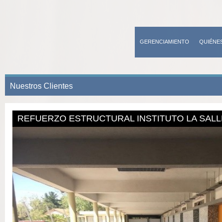
GERENCIAMIENTO
QUIÉNE
CONTACTO
Nuestros Clientes
REFUERZO ESTRUCTURAL INSTITUTO LA SALL