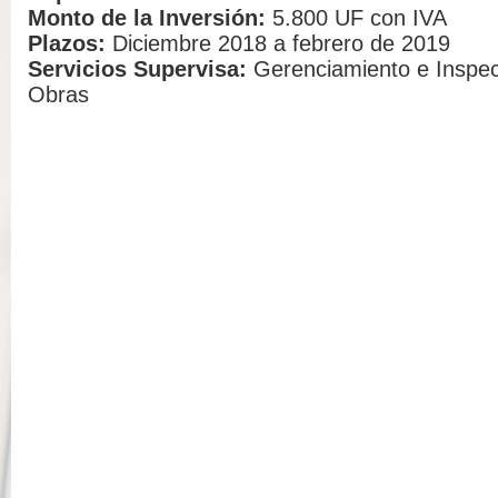
Monto de la Inversión:
5.800 UF con IVA
Plazos:
Diciembre 2018 a febrero de 2019
Servicios Supervisa:
Gerenciamiento e Inspec
Obras