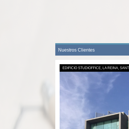
Nuestros Clientes
EDIFICIO STUDIOFFICE, LA REINA, SAN